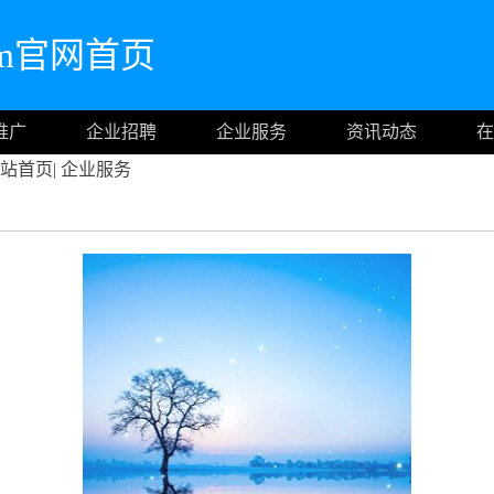
.com官网首页
推广
企业招聘
企业服务
资讯动态
在
站首页
|
企业服务