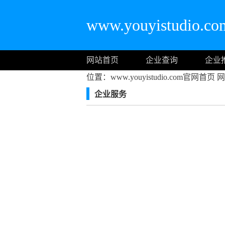
www.youyistudio
网站首页
企业查询
企业
位置：www.youyistudio.com官网首页
网
企业服务