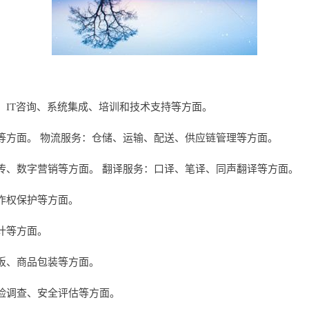
、IT咨询、系统集成、培训和技术支持等方面。
等方面。 物流服务：仓储、运输、配送、供应链管理等方面。
传、数字营销等方面。 翻译服务：口译、笔译、同声翻译等方面。
作权保护等方面。
计等方面。
板、商品包装等方面。
险调查、安全评估等方面。