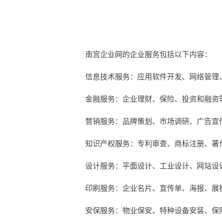
南宫企业网的企业服务包括以下内容：
信息技术服务：应用软件开发、网络管理
金融服务：企业理财、保险、投资和融资
营销服务：品牌策划、市场调研、广告宣
知识产权服务：专利审查、商标注册、著
设计服务：平面设计、工业设计、网站设
印刷服务：企业名片、宣传单、海报、展
安保服务：物业保安、特种设备安装、保