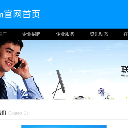
.com官网首页
推广
企业招聘
企业服务
资讯动态
在
系我们
Contact Us