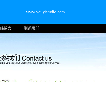
www.youyistudio.com
线留言
联系我们