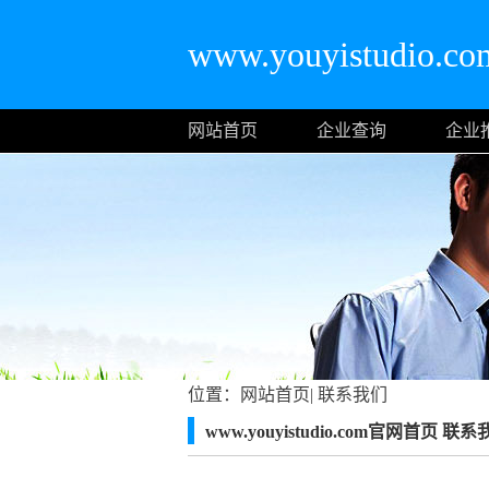
www.youyistudio
网站首页
企业查询
企业
位置：
网站首页
|
联系我们
www.youyistudio.com官网首页 联